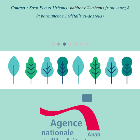
Contact
: Strat Eco et Urbanis:
habiter.k@urbanis.fr
ou venez à
la permanence ! (détails ci-dessous)