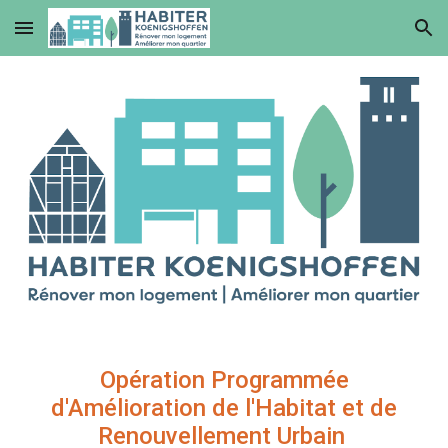
Skip to main content
Skip to navigation
Opération Programmée
d'Amélioration de l'Habitat
et de
Renouvellement Urbain