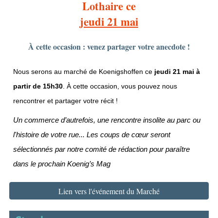
Lothaire ce
jeudi 21 mai
À cette occasion : venez partager votre anecdote !
Nous serons au marché de Koenigshoffen ce
jeudi 21 mai à
partir de 15h30
. À cette occasion, vous pouvez nous
rencontrer et partager votre récit !
Un commerce d’autrefois, une rencontre insolite au parc ou
l'histoire de votre rue... Les coups de cœur seront
sélectionnés par notre comité de rédaction pour paraître
dans le prochain Koenig’s Mag
Lien vers l'événement du Marché