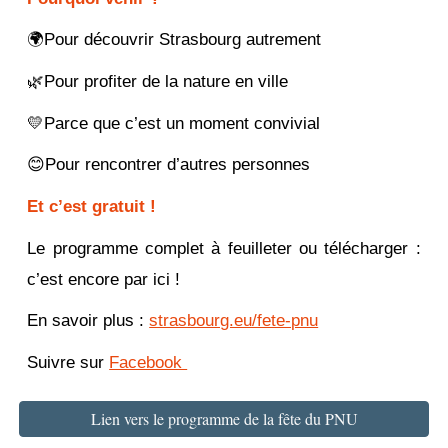
🌍Pour découvrir Strasbourg autrement
🌿Pour profiter de la nature en ville
💛Parce que c’est un moment convivial
😊Pour rencontrer d’autres personnes
Et c’est gratuit !
Le programme complet à feuilleter ou télécharger :
c’est encore par ici !
En savoir plus :
strasbourg.eu/fete-pnu
Suivre sur
Facebook
Lien vers le programme de la fête du PNU