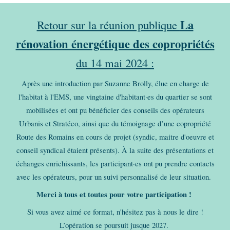
La
Retour sur la réunion publique
rénovation énergétique des copropriétés
du 14 mai 2024 :
Après une introduction par Suzanne Brolly, élue en charge de
l'habitat à l'EMS, une vingtaine d'habitant·es du quartier se sont
mobilisées et ont pu bénéficier des conseils des opérateurs
Urbanis et Stratéco, ainsi que du témoignage d’une copropriété
Route des Romains en cours de projet (syndic, maitre d'oeuvre et
conseil syndical étaient présents). À la suite des présentations et
échanges enrichissants, les participant·es ont pu prendre contacts
avec les opérateurs, pour un suivi personnalisé de leur situation.
Merci à tous et toutes pour votre participation !
Si vous avez aimé ce format, n'hésitez pas à nous le dire !
L’opération se poursuit jusque 2027.