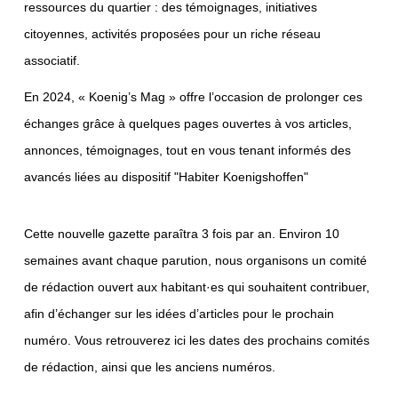
ressources du quartier : des témoignages, initiatives
citoyennes, activités proposées pour un riche réseau
associatif.
En 2024, « Koenig’s Mag » offre l’occasion de prolonger ces
échanges grâce à quelques pages ouvertes à vos articles,
annonces, témoignages, tout en vous tenant informés des
avancés liées au dispositif "Habiter Koenigshoffen"
Cette nouvelle gazette paraîtra 3 fois par an. Environ 10
semaines avant chaque parution, nous organisons un comité
de rédaction ouvert aux habitant·es qui souhaitent contribuer,
afin d’échanger sur les idées d’articles pour le prochain
numéro. Vous retrouverez ici les dates des prochains comités
de rédaction, ainsi que les anciens numéros.