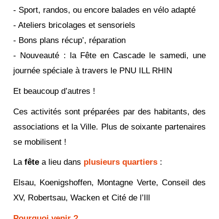
- Sport, randos, ou encore balades en vélo adapté
- Ateliers bricolages et sensoriels
- Bons plans récup’, réparation
- Nouveauté : la Fête en Cascade le samedi, une
journée spéciale à travers le PNU ILL RHIN
Et beaucoup d’autres !
Ces activités sont préparées par des habitants, des
associations et la Ville. Plus de soixante partenaires
se mobilisent !
La
fête
a lieu dans
plusieurs quartiers
:
Elsau, Koenigshoffen, Montagne Verte, Conseil des
XV, Robertsau, Wacken et Cité de l’Ill
Pourquoi venir ?