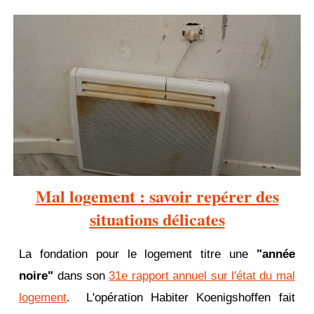
Mal logement : savoir repérer des
situations délicates
La fondation pour le logement titre une
"année
noire"
dans son
31e rapport annuel sur l'état du mal
logement
. L'opération Habiter Koenigshoffen fait