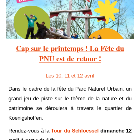
Cap sur le printemps ! La Fête du
PNU est de retour !
Les 10, 11 et 12 avril
Dans le cadre de la fête du Parc Naturel Urbain, un
grand jeu de piste sur le thème de la nature et du
patrimoine se déroulera à travers le quartier de
Koenigshoffen.
Rendez-vous à la
Tour du Schloessel
dimanche 12