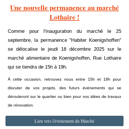
Une nouvelle permanence au marché
Lothaire !
Comme pour l'inauguration du marché le 25
septembre, la permanence "Habiter Koenigshoffen"
se délocalise le jeudi 18 décembre 2025 sur le
marché alimentaire de Koenigshoffen, Rue Lothaire
qui se tiendra de 15h à 19h.
À cette occasion, retrouvez nous entre 15h et 18h pour
discuter de vos projets, des futurs événements qui se
dérouleront sur le quartier ou bien pour vos idées de travaux
de rénovation.
Lien vers l'événement du Marché