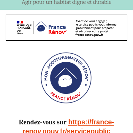
Rendez-vous sur
https://france-
renov.gouv.fr/servicepublic