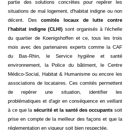
partie des solutions concrètes pour repérer les
situations de mal logement, d'habitat indigne ou non
décent. Des
comités locaux de lutte contre
l'habitat indigne (CLHI)
sont organisés à l'échelle
du quartier de Koenigshoffen et ce, tous les trois
mois avec des partenaires experts comme la CAF
du Bas-Rhin, le Service hygiène et santé
environnement, la Police du bâtiment, le Centre
Médico-Social, Habitat & Humanisme ou encore les
associations de locataires. Ces comités permettent
de repérer une situation, identifier les
problématiques et d'agir en conséquence en veillant
à ce que la
sécurité et la santé des occupants
soit
prise en compte de la meilleur des façons et que la
réglementation en vigueur soit bien respectée.