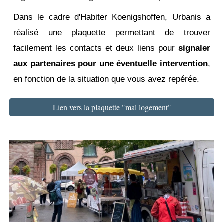
Dans le cadre d'Habiter Koenigshoffen, Urbanis a
réalisé une plaquette permettant de trouver
facilement les contacts et deux liens pour
signaler
aux partenaires pour une éventuelle intervention
,
en fonction de la situation que vous avez repérée.
Lien vers la plaquette "mal logement"