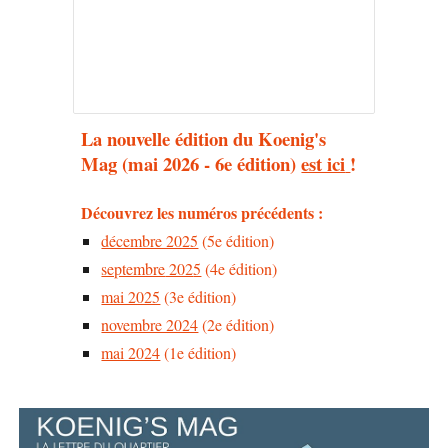
La nouvelle édition du Koenig's
Mag (mai 2026 - 6e édition)
est ici
!
Découvrez les numéro
s précédents :
décembre 2025
(5e édition)
septembre
202
5
(4e édition)
mai 2025
(3e édition)
novembre 2024
(2e édition)
mai 2024
(1e édition)