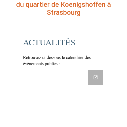
du quartier de Koenigshoffen à
Strasbourg
ACTUALITÉS
Retrouvez ci-dessous le calendrier des
événements publics :